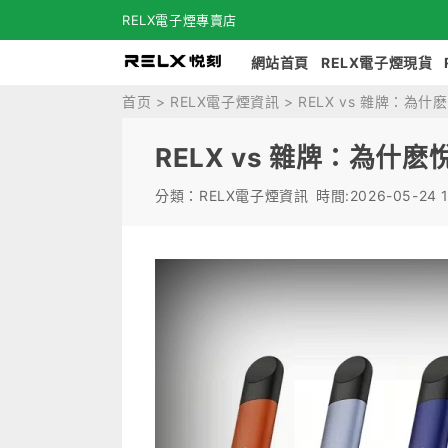
RELX電子煙專賣店
網站首頁
RELX電子煙現貨
首页
>
RELX電子煙資訊
> RELX vs 雜牌：
RELX vs 雜牌：為什
分類：RELX電子煙資訊
時間:2026-05-24 1