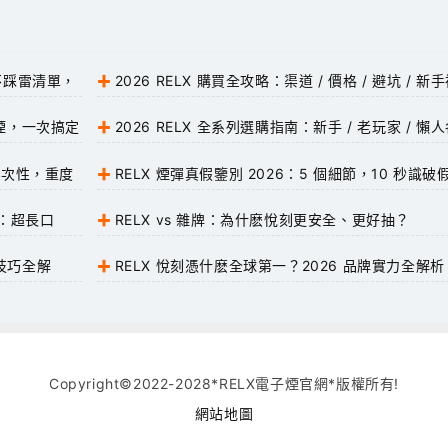
：不踩雷清單，
2026 RELX 購買全攻略：渠道 / 價格 / 避坑 / 新
包
煙，一次搞定
2026 RELX 全系列選購指南：新手 / 老玩家 / 懶
買哪款
强一次性，重度
RELX 煙彈真假鑒別 2026：5 個細節，10 秒識破
貨
實測：超長口
RELX vs 雜牌：為什麽悅刻更安全、更好抽？
錢技巧全解
RELX 悅刻憑什麽全球第一？2026 品牌實力全解析
Copyright©2022-2028*RELX電子煙官網*版權所有!
網站地圖