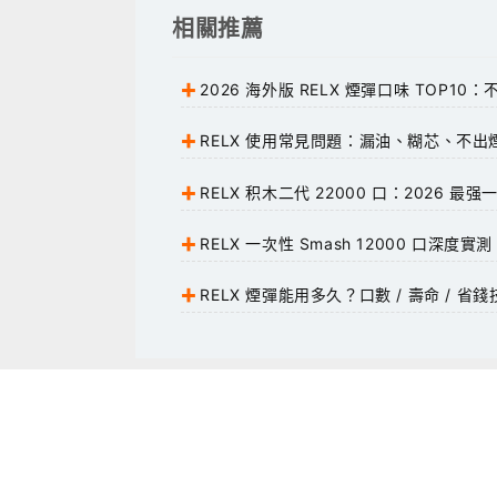
相關推薦
2026 海外版 RELX 煙彈口味 TOP10
閉眼入
RELX 使用常見問題：漏油、糊芯、不出
RELX 积木二代 22000 口：2026 最
用户福音
RELX 一次性 Smash 12000 口深度
數，懶人首選
RELX 煙彈能用多久？口數 / 壽命 / 省