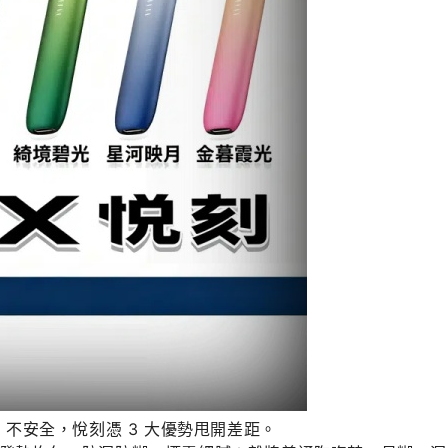
不安全，悅刻憑 3 大優勢甩開差距。