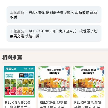
上個產品：
RELX煙彈 悅刻電子煙 3顆入 正品現貨 超商
取付
下個產品：
RELX GA 8000口 悅刻拋棄式一次性電子煙
無需充電 快速出貨
相關推薦
RELX GA 8000
RELX煙彈 悅刻電
RELX煙彈 悅刻電
口 悅刻拋棄式一
子煙 1顆入 正品
子煙 3顆入 正品